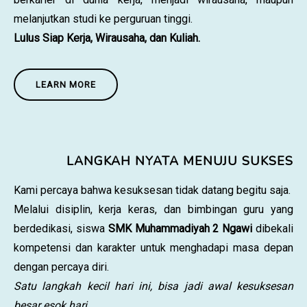
melanjutkan studi ke perguruan tinggi.
Lulus Siap Kerja, Wirausaha, dan Kuliah.
LEARN MORE
LANGKAH NYATA MENUJU SUKSES
Kami percaya bahwa kesuksesan tidak datang begitu saja.
Melalui disiplin, kerja keras, dan bimbingan guru yang
berdedikasi, siswa
SMK Muhammadiyah 2 Ngawi
dibekali
kompetensi dan karakter untuk menghadapi masa depan
dengan percaya diri.
Satu langkah kecil hari ini, bisa jadi awal kesuksesan
besar esok hari.