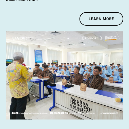
LEARN MORE