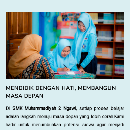
MENDIDIK DENGAN HATI, MEMBANGUN
MASA DEPAN
Di
SMK Muhammadiyah 2 Ngawi
, setiap proses belajar
adalah langkah menuju masa depan yang lebih cerah.Kami
hadir untuk menumbuhkan potensi siswa agar menjadi