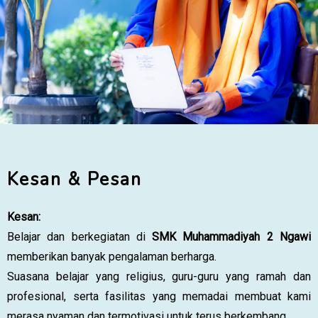
Kesan & Pesan
Kesan:
Belajar dan berkegiatan di
SMK Muhammadiyah 2 Ngawi
memberikan banyak pengalaman berharga.
Suasana belajar yang religius, guru-guru yang ramah dan
profesional, serta fasilitas yang memadai membuat kami
merasa nyaman dan termotivasi untuk terus berkembang.