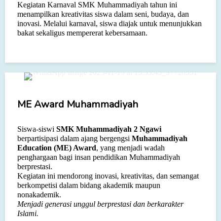
Kegiatan Karnaval SMK Muhammadiyah tahun ini
menampilkan kreativitas siswa dalam seni, budaya, dan
inovasi. Melalui karnaval, siswa diajak untuk menunjukkan
bakat sekaligus mempererat kebersamaan.
ME Award Muhammadiyah
Siswa-siswi
SMK Muhammadiyah 2 Ngawi
berpartisipasi dalam ajang bergengsi
Muhammadiyah
Education (ME) Award
, yang menjadi wadah
penghargaan bagi insan pendidikan Muhammadiyah
berprestasi.
Kegiatan ini mendorong inovasi, kreativitas, dan semangat
berkompetisi dalam bidang akademik maupun
nonakademik.
Menjadi generasi unggul berprestasi dan berkarakter
Islami.