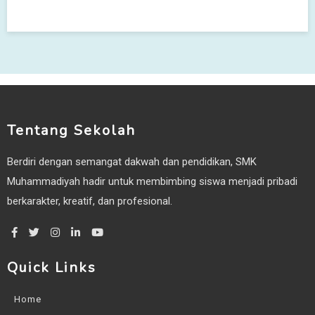
Tentang Sekolah
Berdiri dengan semangat dakwah dan pendidikan, SMK
Muhammadiyah hadir untuk membimbing siswa menjadi pribadi
berkarakter, kreatif, dan profesional.
Quick Links
Home