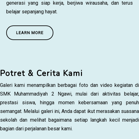
generasi yang siap kerja, berjiwa wirausaha, dan terus
belajar sepanjang hayat.
LEARN MORE
Potret & Cerita Kami
Galeri kami menampilkan berbagai foto dan video kegiatan di
SMK Muhammadiyah 2 Ngawi, mulai dari aktivitas belajar,
prestasi siswa, hingga momen kebersamaan yang penuh
semangat. Melalui galeri ini, Anda dapat ikut merasakan suasana
sekolah dan melihat bagaimana setiap langkah kecil menjadi
bagian dari perjalanan besar kami.