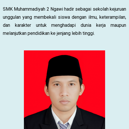
SMK Muhammadiyah 2 Ngawi hadir sebagai sekolah kejuruan
unggulan yang membekali siswa dengan ilmu, keterampilan,
dan karakter untuk menghadapi dunia kerja maupun
melanjutkan pendidikan ke jenjang lebih tinggi.