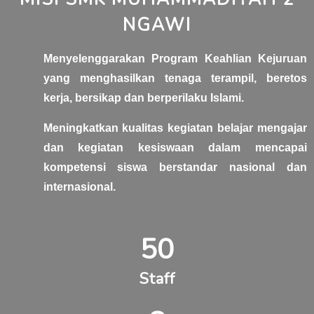
NGAWI
Menyelenggarakan Program Keahlian Kejuruan
yang menghasilkan tenaga terampil, beretos
kerja, bersikap dan berperilaku Islami.
Meningkatkan kualitas kegiatan belajar mengajar
dan kegiatan kesiswaan dalam mencapai
kompetensi siswa berstandar nasional dan
internasional.
50
Staff