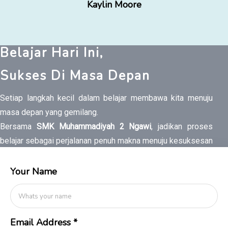
Kaylin Moore
Belajar Hari Ini,
Sukses Di Masa Depan
Setiap langkah kecil dalam belajar membawa kita menuju
masa depan yang gemilang.
Bersama
SMK Muhammadiyah 2 Ngawi
, jadikan proses
belajar sebagai perjalanan penuh makna menuju kesuksesan
dunia dan akhirat.
Your Name
Email Address
*