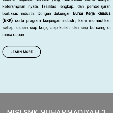
keterampilan nyata, fasilitas lengkap, dan pembelajaran
berbasis industri. Dengan dukungan
Bursa Kerja Khusus
(BKK)
serta program kunjungan industri, kami memastikan
setiap lulusan siap kerja, siap kuliah, dan siap bersaing di
masa depan.
LEARN MORE
MISI SMK MUHAMMADIYAH 2