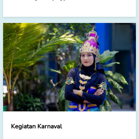
Kegiatan Karnaval